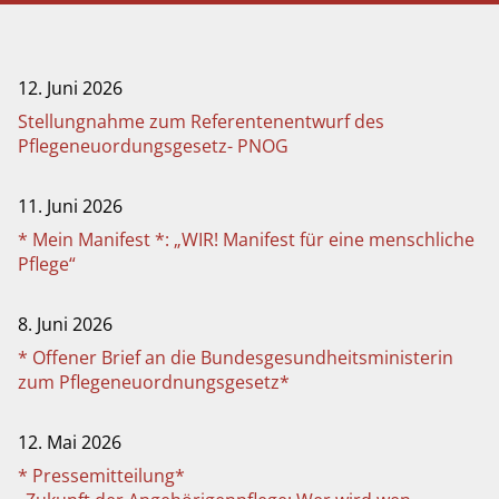
12. Juni 2026
Stellungnahme zum Referentenentwurf des
Pflegeneuordungsgesetz- PNOG
11. Juni 2026
* Mein Manifest *: „WIR! Manifest für eine menschliche
Pflege“
8. Juni 2026
* Offener Brief an die Bundesgesundheitsministerin
zum Pflegeneuordnungsgesetz*
12. Mai 2026
* Pressemitteilung*