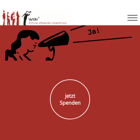
jetzt
Spenden