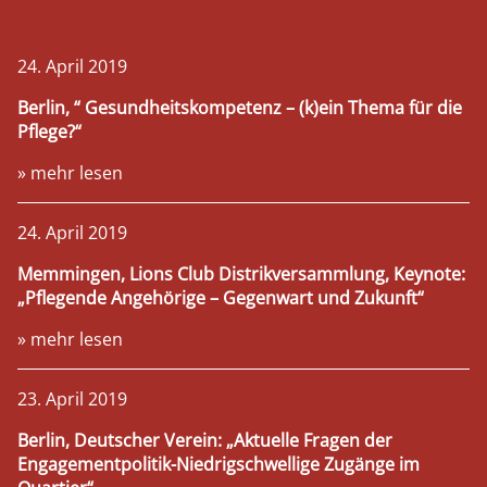
24. April 2019
Berlin, “ Gesundheitskompetenz – (k)ein Thema für die
Pflege?“
» mehr lesen
24. April 2019
Memmingen, Lions Club Distrikversammlung, Keynote:
„Pflegende Angehörige – Gegenwart und Zukunft“
» mehr lesen
23. April 2019
Berlin, Deutscher Verein: „Aktuelle Fragen der
Engagementpolitik-Niedrigschwellige Zugänge im