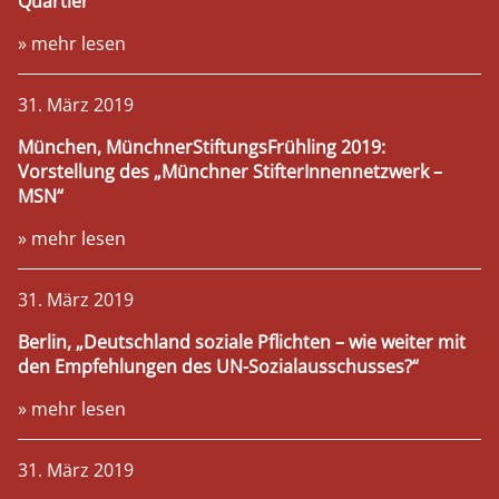
Quartier“
» mehr lesen
31. März 2019
München, MünchnerStiftungsFrühling 2019:
Vorstellung des „Münchner StifterInnennetzwerk –
MSN“
» mehr lesen
31. März 2019
Berlin, „Deutschland soziale Pflichten – wie weiter mit
den Empfehlungen des UN-Sozialausschusses?“
» mehr lesen
31. März 2019