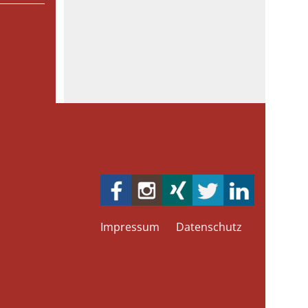
Impressum
Datenschutz