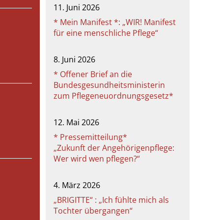
11. Juni 2026
* Mein Manifest *: „WIR! Manifest
für eine menschliche Pflege“
8. Juni 2026
* Offener Brief an die
Bundesgesundheitsministerin
zum Pflegeneuordnungsgesetz*
12. Mai 2026
* Pressemitteilung*
„Zukunft der Angehörigenpflege:
Wer wird wen pflegen?“
4. März 2026
„BRIGITTE“ : „Ich fühlte mich als
Tochter übergangen“