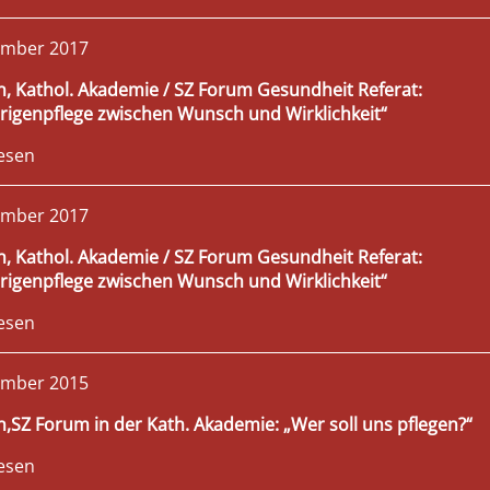
ember 2017
 Kathol. Akademie / SZ Forum Gesundheit Referat:
igenpflege zwischen Wunsch und Wirklichkeit“
esen
ember 2017
 Kathol. Akademie / SZ Forum Gesundheit Referat:
igenpflege zwischen Wunsch und Wirklichkeit“
esen
ember 2015
SZ Forum in der Kath. Akademie: „Wer soll uns pflegen?“
esen