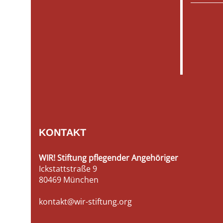
KONTAKT
WIR! Stiftung pflegender Angehöriger
Ickstattstraße 9
80469 München
kontakt@wir-stiftung.org