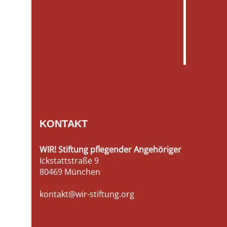
KONTAKT
WIR! Stiftung pflegender Angehöriger
Ickstattstraße 9
80469 München
kontakt@wir-stiftung.org