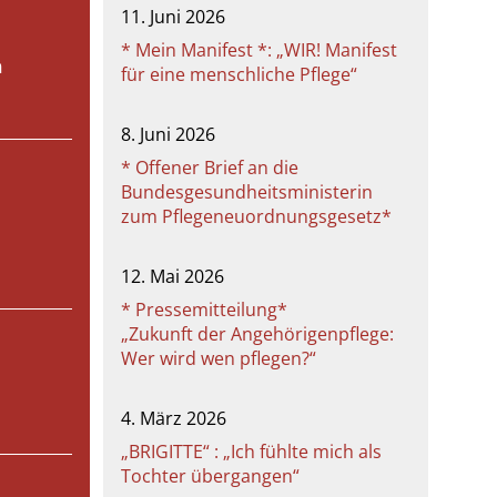
11. Juni 2026
* Mein Manifest *: „WIR! Manifest
n
für eine menschliche Pflege“
8. Juni 2026
* Offener Brief an die
Bundesgesundheitsministerin
zum Pflegeneuordnungsgesetz*
12. Mai 2026
* Pressemitteilung*
„Zukunft der Angehörigenpflege:
Wer wird wen pflegen?“
4. März 2026
„BRIGITTE“ : „Ich fühlte mich als
Tochter übergangen“