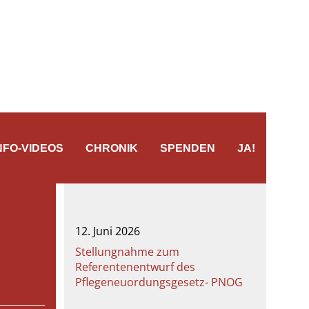
NFO-VIDEOS
CHRONIK
SPENDEN
JA!
12. Juni 2026
Stellungnahme zum
Referentenentwurf des
Pflegeneuordungsgesetz- PNOG