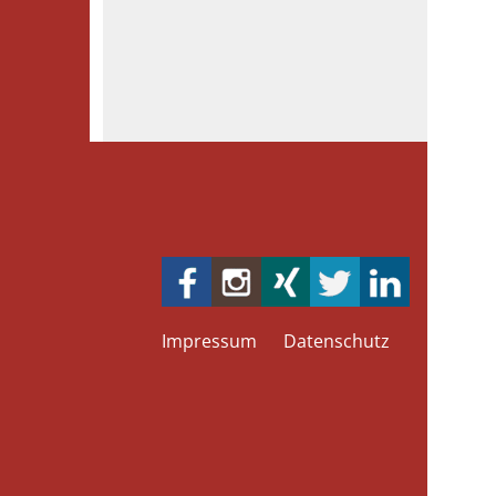
Impressum
Datenschutz